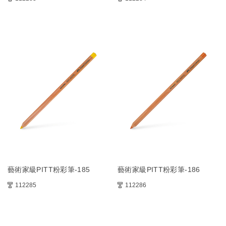
藝術家級PITT粉彩筆-185
藝術家級PITT粉彩筆-186
112285
112286