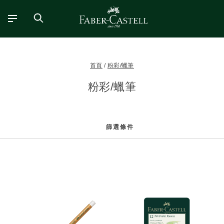
首頁
粉彩/蠟筆
粉彩/蠟筆
篩選條件
篩
選
條
件