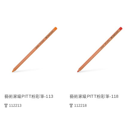
藝術家級PITT粉彩筆-113
藝術家級PITT粉彩筆-118
112213
112218