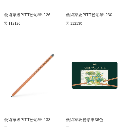
藝術家級PITT粉彩筆-226
藝術家級PITT粉彩筆-230
112126
112130
藝術家級PITT粉彩筆-233
藝術家級粉彩筆36色