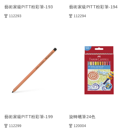
藝術家級PITT粉彩筆-193
藝術家級PITT粉彩筆-194
112293
112294
藝術家級PITT粉彩筆-199
旋轉蠟筆24色
112299
120004