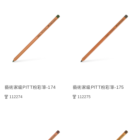
藝術家級PITT粉彩筆-174
藝術家級PITT粉彩筆-175
112274
112275