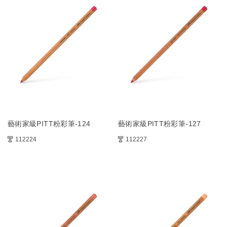
藝術家級PITT粉彩筆-124
藝術家級PITT粉彩筆-127
112224
112227