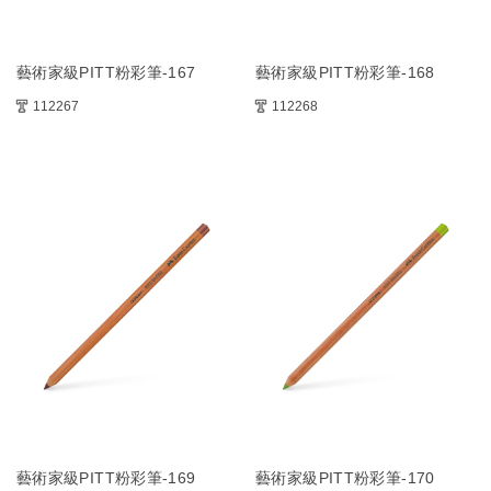
藝術家級PITT粉彩筆-167
藝術家級PITT粉彩筆-168
112267
112268
藝術家級PITT粉彩筆-169
藝術家級PITT粉彩筆-170