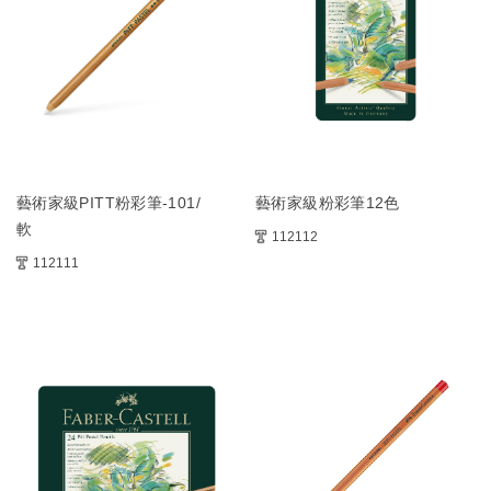
藝術家級PITT粉彩筆-101/
藝術家級粉彩筆12色
軟
112112
112111