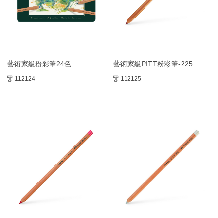
藝術家級粉彩筆24色
藝術家級PITT粉彩筆-225
112124
112125