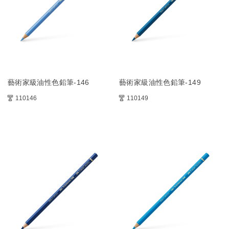
藝術家級油性色鉛筆-146
藝術家級油性色鉛筆-149
110146
110149