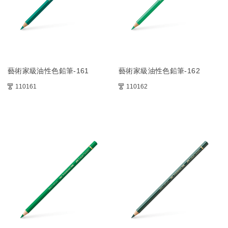
藝術家級油性色鉛筆-161
藝術家級油性色鉛筆-162
110161
110162