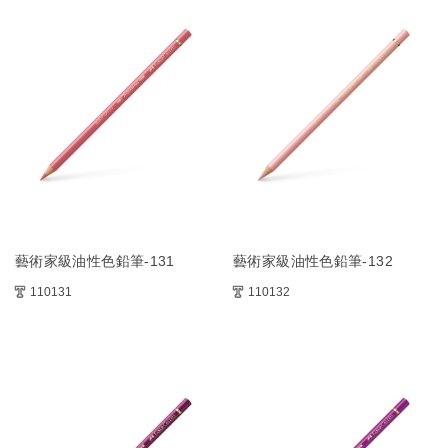
藝術家級油性色鉛筆-131
藝術家級油性色鉛筆-132
110131
110132