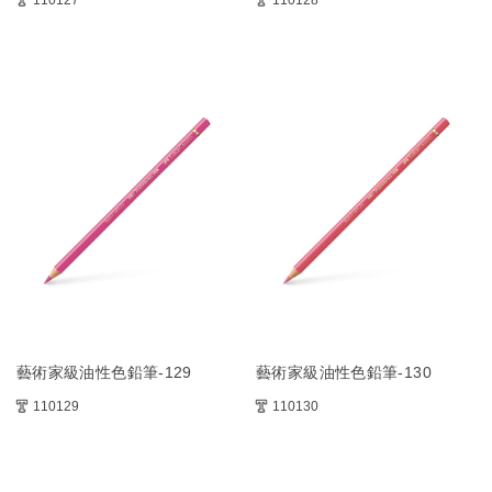
110127
110128
藝術家級油性色鉛筆-129
藝術家級油性色鉛筆-130
110129
110130