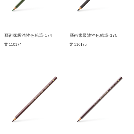
藝術家級油性色鉛筆-174
藝術家級油性色鉛筆-175
110174
110175