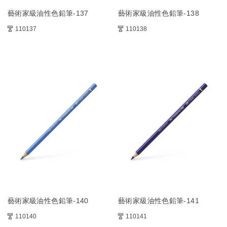
藝術家級油性色鉛筆-137
藝術家級油性色鉛筆-138
110137
110138
藝術家級油性色鉛筆-140
藝術家級油性色鉛筆-141
110140
110141