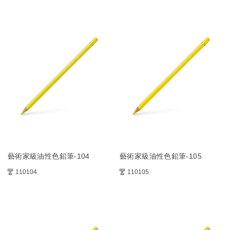
藝術家級油性色鉛筆-104
藝術家級油性色鉛筆-105
110104
110105