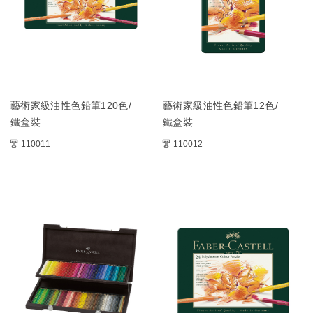
藝術家級油性色鉛筆120色/
藝術家級油性色鉛筆12色/
鐵盒裝
鐵盒裝
110011
110012