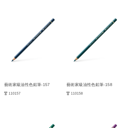
藝術家級油性色鉛筆-157
藝術家級油性色鉛筆-158
110157
110158