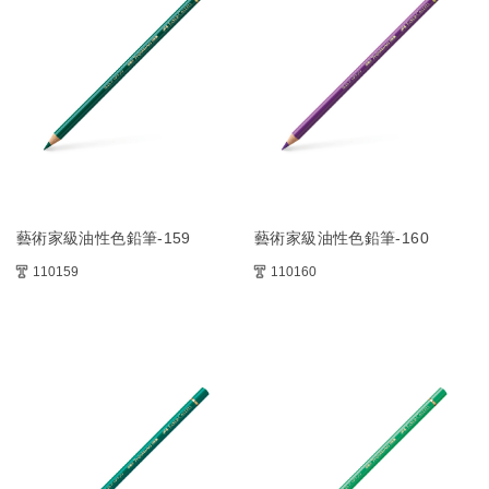
藝術家級油性色鉛筆-159
藝術家級油性色鉛筆-160
110159
110160