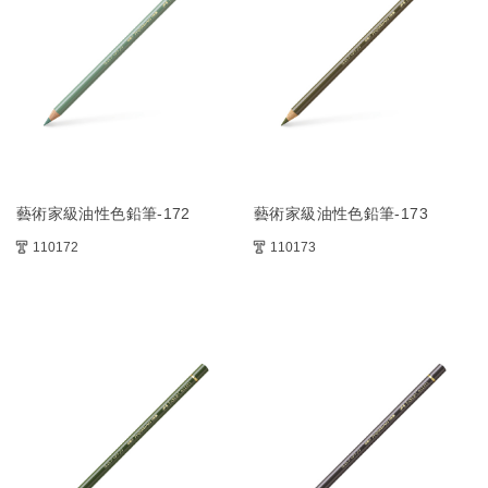
藝術家級油性色鉛筆-172
藝術家級油性色鉛筆-173
110172
110173