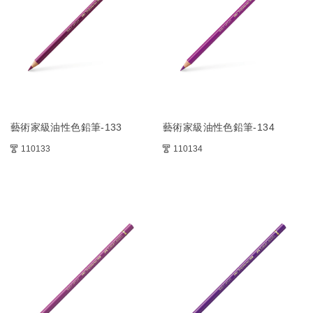
藝術家級油性色鉛筆-133
藝術家級油性色鉛筆-134
110133
110134