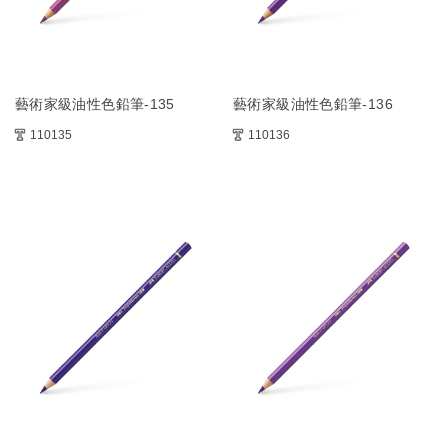
藝術家級油性色鉛筆-135
藝術家級油性色鉛筆-136
110135
110136