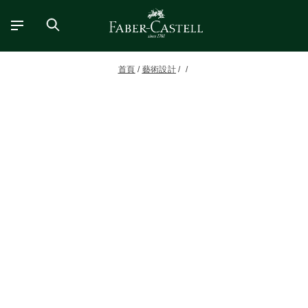
首頁
藝術設計