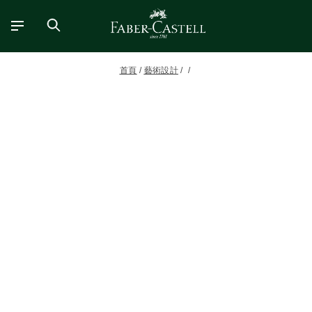
首頁
藝術設計