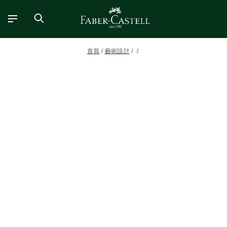
首頁
藝術設計