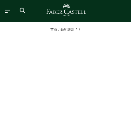
首頁
藝術設計