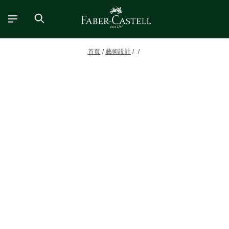
首頁
藝術設計