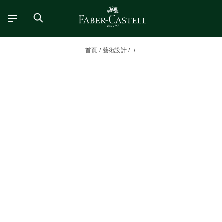
首頁
藝術設計