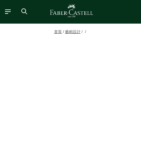
首頁
藝術設計