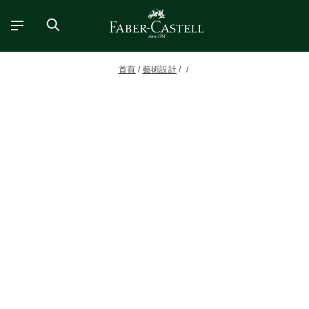
首頁
藝術設計