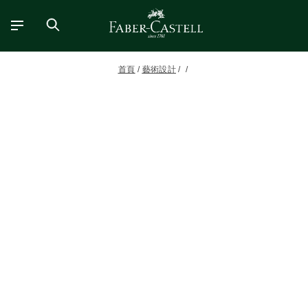
首頁
藝術設計