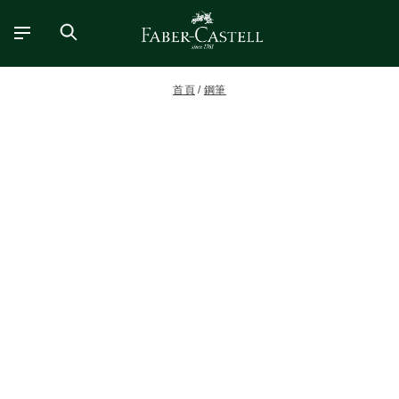
首頁
鋼筆