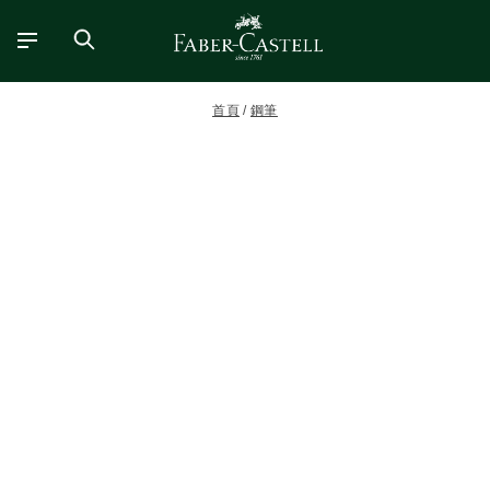
首頁
鋼筆