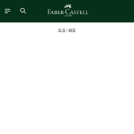
首頁
鋼筆