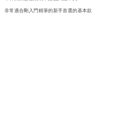
非常適合剛入門精筆的新手首選的基本款