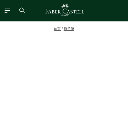
首頁
原子筆