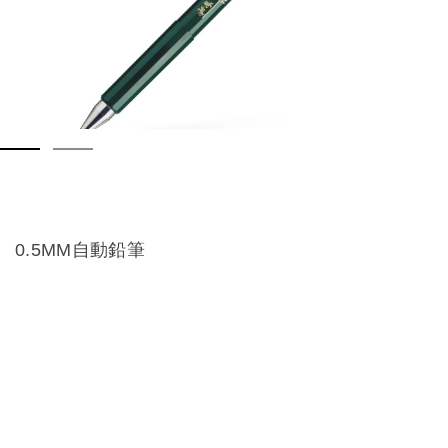
0.5MM自動鉛筆