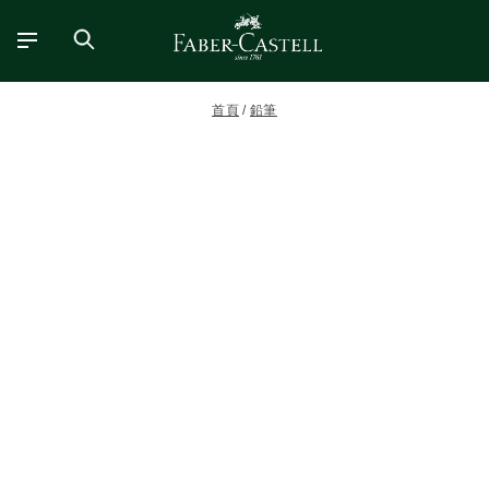
首頁
鉛筆